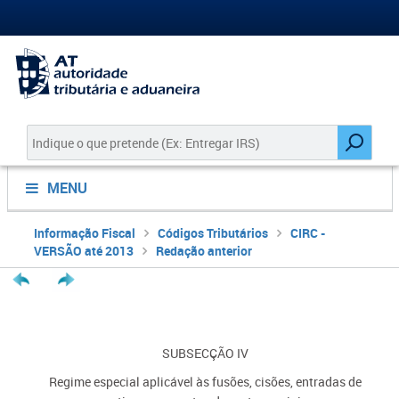
MENU
Informação Fiscal
Códigos Tributários
CIRC -
VERSÃO até 2013
Redação anterior
SUBSECÇÃO IV
Regime especial aplicável às fusões, cisões, entradas de