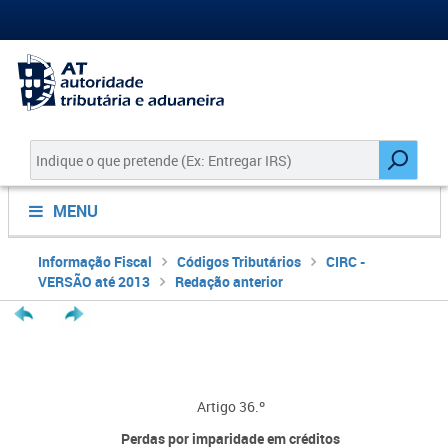
MENU
Informação Fiscal
Códigos Tributários
CIRC -
VERSÃO até 2013
Redação anterior
Artigo 36.º
Perdas por imparidade em créditos