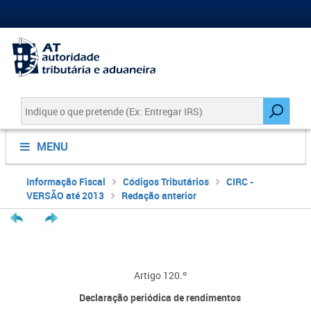
MENU
Informação Fiscal
Códigos Tributários
CIRC -
VERSÃO até 2013
Redação anterior
Artigo 120.º
Declaração periódica de rendimentos