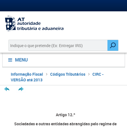
MENU
Informação Fiscal
Códigos Tributários
CIRC -
VERSÃO até 2013
Artigo 12.º
Sociedades e outras entidades abrangidas pelo regime de