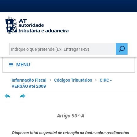
MENU
Informação Fiscal
Códigos Tributários
CIRC -
VERSÃO até 2009
Artigo 90º-A
Dispensa total ou parcial de retenção na fonte sobre rendimentos