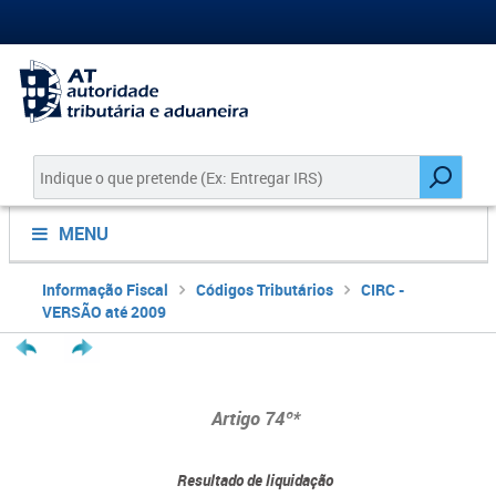
MENU
Informação Fiscal
Códigos Tributários
CIRC -
VERSÃO até 2009
Artigo 74º*
Resultado de liquidação