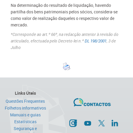
Na determinação do resultado de liquidação, havendo
partilha dos bens patrimoniais pelos sócios, considera-se
como valor de realização daqueles o respectivo valor de
mercado.
*Corresponde ao art.º 66º, na redacção anterior à revisão do
articulado, efectuada pelo Decreto-lei n.º
DL 198/2001
, 3 de
Julho
Links Úteis
Questões Frequentes
Folhetos informativos
Manuais e guias
Estatísticas
Segurança e