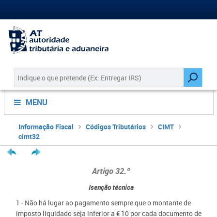
MENU
Informação Fiscal
Códigos Tributários
CIMT
cimt32
Artigo 32.º
Isenção técnica
1 - Não há lugar ao pagamento sempre que o montante de
imposto liquidado seja inferior a € 10 por cada documento de