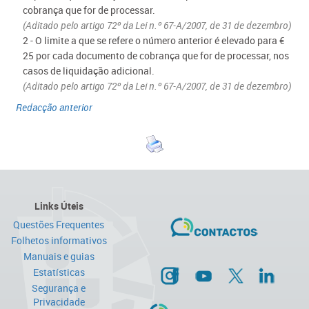
cobrança que for de processar.
(Aditado pelo artigo 72º da Lei n.º 67-A/2007, de 31 de dezembro)
2 - O limite a que se refere o número anterior é elevado para €
25 por cada documento de cobrança que for de processar, nos
casos de liquidação adicional.
(Aditado pelo artigo 72º da Lei n.º 67-A/2007, de 31 de dezembro)
Redacção anterior
Links Úteis
Questões Frequentes
Folhetos informativos
Manuais e guias
Estatísticas
Segurança e
Privacidade