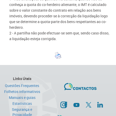
conheça a quota do co-herdeiro alienante, o IMT é calculado
sobre o valor constante do contrato em relação aos bens
imóveis, devendo proceder-se à correcção da liquidação logo
que se determine a quota-parte dos bens respeitantes ao co-
herdeiro.
2 - A partilha não pode efectuar-se sem que, sendo caso disso,
a liquidação esteja corrigida.
Links Úteis
Questões Frequentes
Folhetos informativos
Manuais e guias
Estatísticas
Segurança e
Privacidade