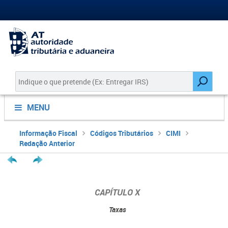
MENU
Informação Fiscal
Códigos Tributários
CIMI
Redação Anterior
CAPÍTULO X
Taxas