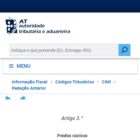
MENU
Informação Fiscal
Códigos Tributários
CIMI
Redação Anterior
Artigo 3.º
Prédios rústicos