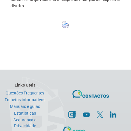
distrito.
Links Úteis
Questões Frequentes
Folhetos informativos
Manuais e guias
Estatísticas
Segurança e
Privacidade