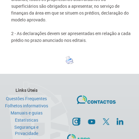
superficiários são obrigados a apresentar, no serviço de
finanças da área em que se situem os prédios, declaração do
modelo aprovado.
2 - As declarações devem ser apresentadas em relação a cada
prédio no prazo anunciado nos editais.
Links Úteis
Questões Frequentes
Folhetos informativos
Manuais e guias
Estatísticas
Segurança e
Privacidade