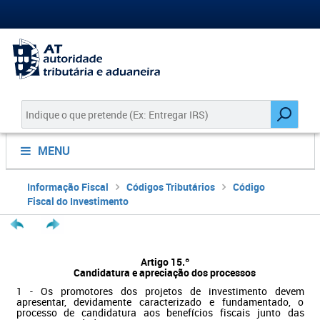
MENU
Informação Fiscal
Códigos Tributários
Código
Fiscal do Investimento
Artigo 15.º
Candidatura e apreciação dos processos
1 - Os promotores dos projetos de investimento devem
apresentar, devidamente caracterizado e fundamentado, o
processo de candidatura aos benefícios fiscais junto das