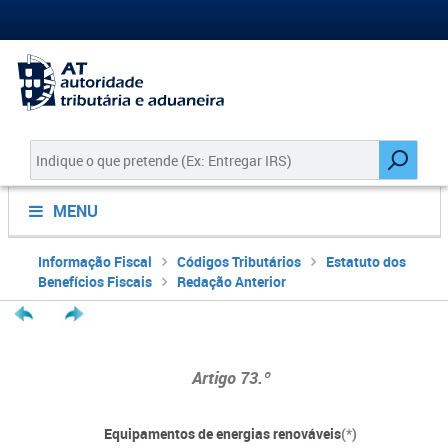
MENU
Informação Fiscal
Códigos Tributários
Estatuto dos
Benefícios Fiscais
Redação Anterior
Artigo 73.º
Equipamentos de energias renováveis
(*)