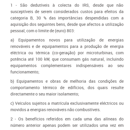
1 - São dedutíveis à colecta do IRS, desde que não
susceptíveis de serem considerados custos para efeitos da
categoria B, 30 % das importâncias despendidas com a
aquisição dos seguintes bens, desde que afectos a utilização
pessoal, com o limite de (euro) 803:
a) Equipamentos novos para utilização de energias
renováveis e de equipamentos para a produção de energia
eléctrica ou térmica (co-geração) por microturbinas, com
potência até 100 kW, que consumam gás natural, incluindo
equipamentos complementares indispensáveis ao seu
funcionamento;
b) Equipamentos e obras de melhoria das condições de
comportamento térmico de edifícios, dos quais resulte
directamente o seu maior isolamento;
c) Veículos sujeitos a matrícula exclusivamente eléctricos ou
movidos a energias renováveis não combustíveis.
2 - Os benefícios referidos em cada uma das alíneas do
número anterior apenas podem ser utilizados uma vez em