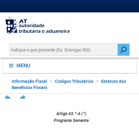
MENU
Informação Fiscal
Códigos Tributários
Estatuto dos
Benefícios Fiscais
Artigo 43.º-A (*)
Programa Semente