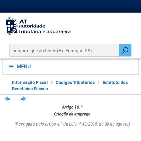
MENU
Informação Fiscal
Códigos Tributários
Estatuto dos
Benefícios Fiscais
Artigo 19.º
Criação de emprego
(Revogado pelo artigo 4.º da Lei n.º 43/2018, de 09 de agosto)