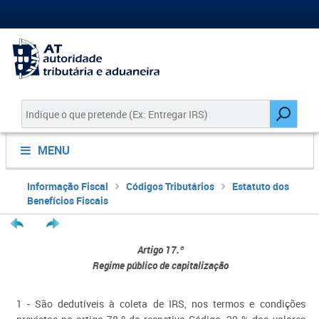
MENU
Informação Fiscal
Códigos Tributários
Estatuto dos
Benefícios Fiscais
Artigo 17.º
Regime público de capitalização
1 - São dedutíveis à coleta de IRS, nos termos e condições