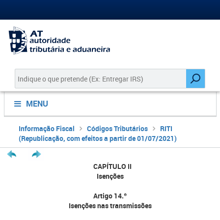
MENU
Informação Fiscal
Códigos Tributários
RITI
(Republicação, com efeitos a partir de 01/07/2021)
CAPÍTULO II
Isenções
Artigo 14.º
Isenções nas transmissões