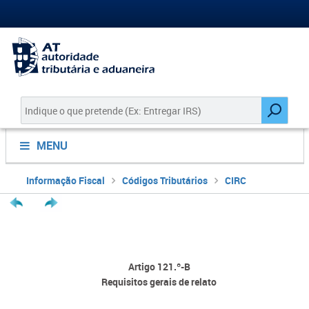
MENU
Informação Fiscal
Códigos Tributários
CIRC
Artigo 121.º-B
Requisitos gerais de relato