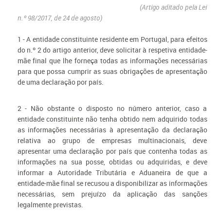
(Artigo aditado pela Lei
n.º 98/2017, de 24 de agosto)
1 - A entidade constituinte residente em Portugal, para efeitos
do n.º 2 do artigo anterior, deve solicitar à respetiva entidade-
mãe final que lhe forneça todas as informações necessárias
para que possa cumprir as suas obrigações de apresentação
de uma declaração por país.
2 - Não obstante o disposto no número anterior, caso a
entidade constituinte não tenha obtido nem adquirido todas
as informações necessárias à apresentação da declaração
relativa ao grupo de empresas multinacionais, deve
apresentar uma declaração por país que contenha todas as
informações na sua posse, obtidas ou adquiridas, e deve
informar a Autoridade Tributária e Aduaneira de que a
entidade-mãe final se recusou a disponibilizar as informações
necessárias, sem prejuízo da aplicação das sanções
legalmente previstas.