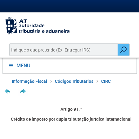
MENU
Informação Fiscal
Códigos Tributários
CIRC
Artigo 91.º
Crédito de imposto por dupla tributação jurídica internacional