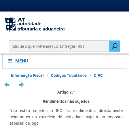
MENU
Informação Fiscal
Códigos Tributários
CIRC
Artigo 7.º
Rendimentos não sujeitos
Não estão sujeitos a IRC os rendimentos directamente
resultantes do exercício de actividade sujeita ao imposto
especial de jogo.