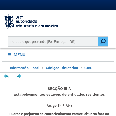
MENU
Informação Fiscal
Códigos Tributários
CIRC
SECÇÃO III-A
Estabelecimentos estáveis de entidades residentes
Artigo 54.º-A(*)
Lucros e prejuízos de estabelecimento estável situado fora do