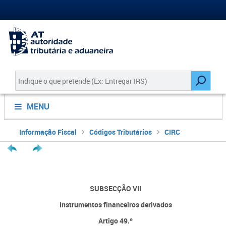
MENU
Informação Fiscal
Códigos Tributários
CIRC
SUBSECÇÃO VII
Instrumentos financeiros derivados
Artigo 49.º