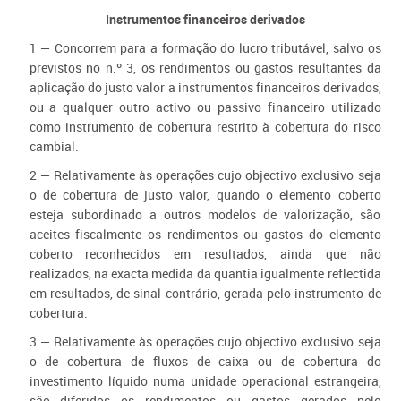
Instrumentos financeiros derivados
1 — Concorrem para a formação do lucro tributável, salvo os
previstos no n.º 3, os rendimentos ou gastos resultantes da
aplicação do justo valor a instrumentos financeiros derivados,
ou a qualquer outro activo ou passivo financeiro utilizado
como instrumento de cobertura restrito à cobertura do risco
cambial.
2 — Relativamente às operações cujo objectivo exclusivo seja
o de cobertura de justo valor, quando o elemento coberto
esteja subordinado a outros modelos de valorização, são
aceites fiscalmente os rendimentos ou gastos do elemento
coberto reconhecidos em resultados, ainda que não
realizados, na exacta medida da quantia igualmente reflectida
em resultados, de sinal contrário, gerada pelo instrumento de
cobertura.
3 — Relativamente às operações cujo objectivo exclusivo seja
o de cobertura de fluxos de caixa ou de cobertura do
investimento líquido numa unidade operacional estrangeira,
são diferidos os rendimentos ou gastos gerados pelo