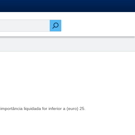
portância liquidada for inferior a (euro) 25.