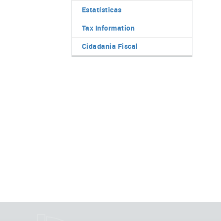
Estatísticas
Tax Information
Cidadania Fiscal