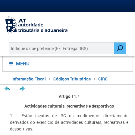
MENU
Informação Fiscal
Códigos Tributários
CIRC
Artigo 11.º
Actividades culturais, recreativas e desportivas
1 — Estão isentos de IRC os rendimentos directamente
derivados do exercício de actividades culturais, recreativas e
desportivas.