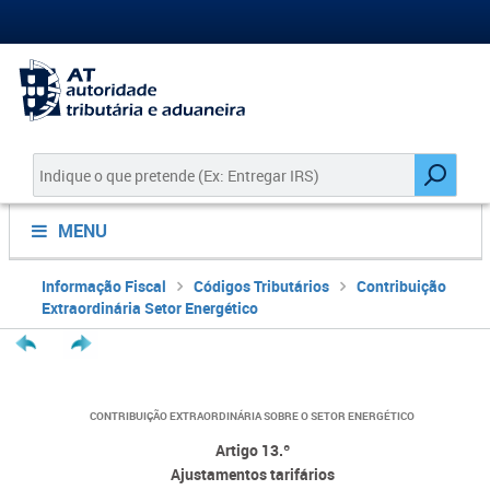
MENU
Informação Fiscal
Códigos Tributários
Contribuição
Extraordinária Setor Energético
CONTRIBUIÇÃO EXTRAORDINÁRIA SOBRE O SETOR ENERGÉTICO
Artigo 13.º
Ajustamentos tarifários