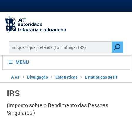
MENU
A AT
Divulgação
Estatísticas
Estatísticas de IR
IRS
(Imposto sobre o Rendimento das Pessoas
Singulares )