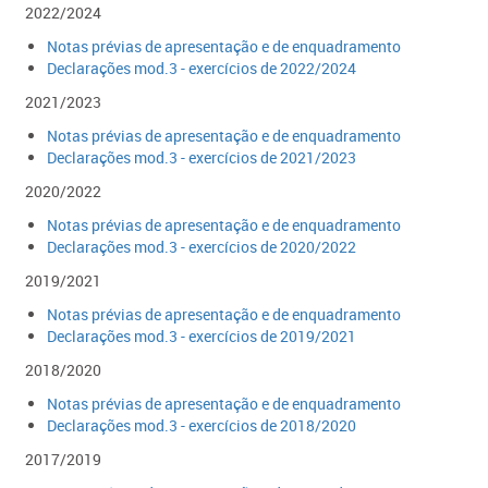
​2022/2024
Notas prévias de apresentação e de enquadramento
Declarações mod.3 - exer​cícios de 2022/2024
​2021/2023
Notas prévias de apresentação e de enquadramento
Declarações mod.3 - exercícios de 2021/2023
2020/2022
Notas prévias de apresentação e de enquadramento
Declarações mod.3 - exercícios de 2020/2022
2019/2021
Notas prévias de apresentação e de enquadramento
Declarações mod.3 - exercícios de 2019/2021
2018/2020
Notas prévias de apresentação e de enquadramento
Declarações mod.3 - exercícios de 2018/2020
2017/2019