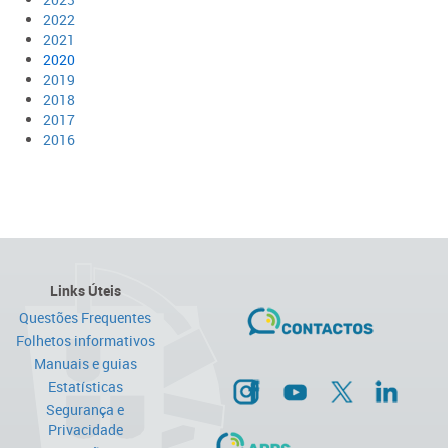
2022​
2021​
2020​
2019​
2018
2017
2016
Links Úteis
Questões Frequentes
Folhetos informativos
Manuais e guias
Estatísticas
Segurança e
Privacidade