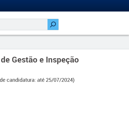
 de Gestão e Inspeção
de candidatura: até 25/07/2024)