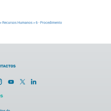
> Recursos Humanos > ​​​​6 - Procedimento
.