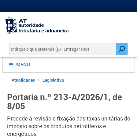
MENU
Atualidades
Legislativa
Portaria n.º 213-A/2026/1, de
8/05
Procede à revisão e fixação das taxas unitárias do
imposto sobre os produtos petrolíferos e
energéticos.