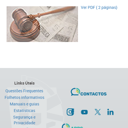
Ver PDF ​( 2 páginas)​​
Links Úteis
Questões Frequentes
Folhetos informativos
Manuais e guias
Estatísticas
Segurança e
Privacidade