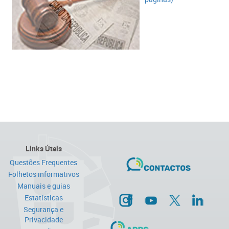
Links Úteis
Questões Frequentes
Folhetos informativos
Manuais e guias
Estatísticas
Segurança e
Privacidade