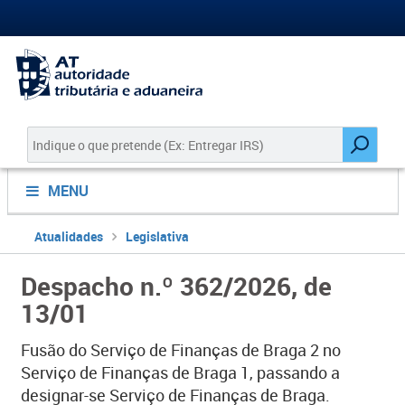
MENU
Atualidades
Legislativa
Despacho n.º 362/2026, de
13/01
Fusão do Serviço de Finanças de Braga 2 no
Serviço de Finanças de Braga 1, passando a
designar-se Serviço de Finanças de Braga.