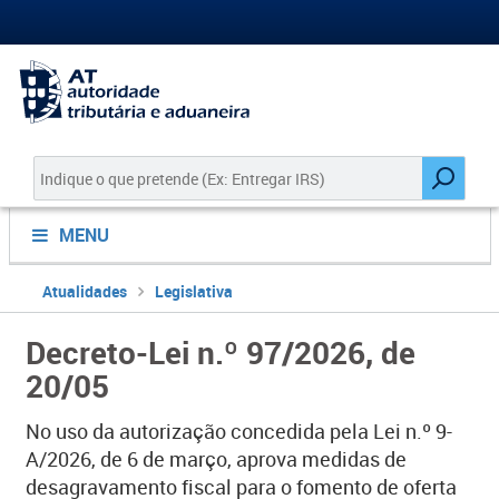
MENU
Atualidades
Legislativa
Decreto-Lei n.º 97/2026, de
20/05
No uso da autorização concedida pela Lei n.º 9-
A/2026, de 6 de março, aprova medidas de
desagravamento fiscal para o fomento de oferta