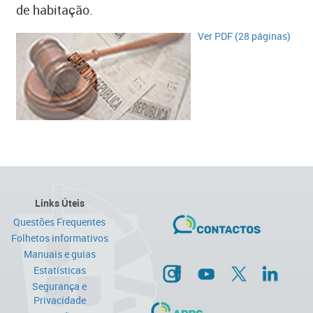
de habitação.
​Ver PDF (28 páginas)​
Links Úteis
Questões Frequentes
Folhetos informativos
Manuais e guias
Estatísticas
Segurança e
Privacidade