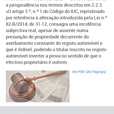
a jurisprudência nos termos descritos em 2.2.3.
«O artigo 3.º, n.º 1 do Código do IUC, repristinado
por referência à alteração introduzida pela Lei n.º
82-B/2014, de 31-12, consagra uma incidência
subjectiva real, apesar de assente numa
presunção de propriedade decorrente do
averbamento constante do registo automóvel e
que é ilidível, podendo o titular inscrito no registo
automóvel inverter a prova no sentido de que o
efectivo proprietário é outrem.
​Ver PDF (26 Páginas)​