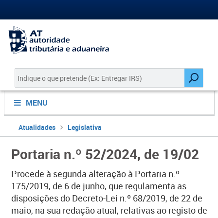
MENU
Atualidades
Legislativa
Portaria n.º 52/2024, de 19/02
Procede à segunda alteração à Portaria n.º
175/2019, de 6 de junho, que regulamenta as
disposições do Decreto-Lei n.º 68/2019, de 22 de
maio, na sua redação atual, relativas ao registo de