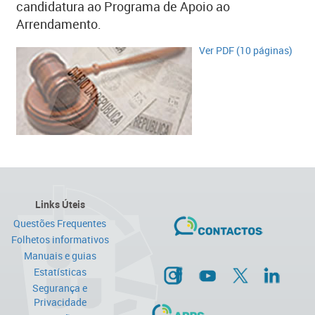
candidatura ao Programa de Apoio ao
Arrendamento.
Ver PDF (10 páginas)​​
Links Úteis
Questões Frequentes
Folhetos informativos
Manuais e guias
Estatísticas
Segurança e
Privacidade