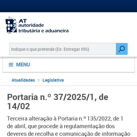
MENU
Atualidades
Legislativa
Portaria n.º 37/2025/1, de
14/02
Terceira alteração à Portaria n.º 1​​35/2022, de 1
de abril, que procede à regulamentação dos
deveres de recolha e comunicação de informação