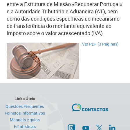
entre a Estrutura de Missão «Recuperar Portugal»
e a Autoridade Tributária e Aduaneira (AT), bem
como das condições específicas do mecanismo
de transferência do montante equivalente ao
imposto sobre o valor acrescentado (IVA).
V​er P​DF (3 Páginas)​​​
Links Úteis
Questões Frequentes
Folhetos informativos
Manuais e guias
Estatísticas