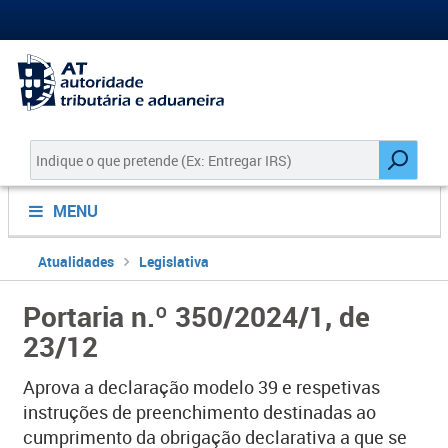
MENU
Atualidades
Legislativa
Portaria n.º 350/2024/1, de
23/12
Aprova a declaração modelo 39 e respetivas
instruções de preenchimento destinadas ao
cumprimento da obrigação declarativa a que se