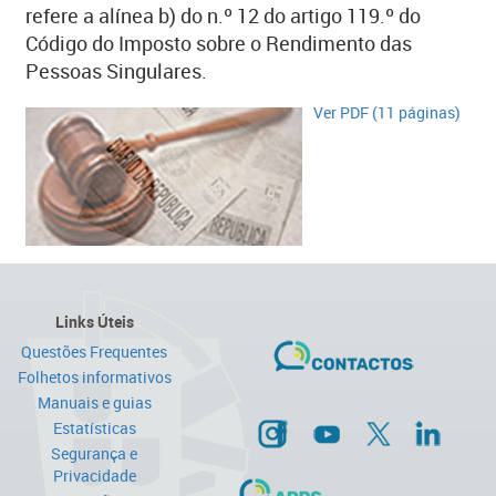
refere a alínea b) do n.º 12 do artigo 119.º do
Código do Imposto sobre o Rendimento das
Pessoas Singulares.
Ver PDF (11 páginas)
Links Úteis
Questões Frequentes
Folhetos informativos
Manuais e guias
Estatísticas
Segurança e
Privacidade