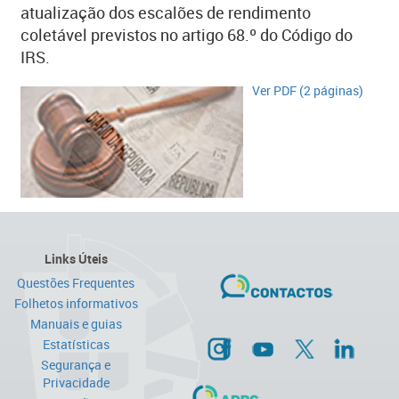
atualização dos escalões de rendimento
coletável previstos no artigo 68.º do Código do
IRS.
Ver PDF (2 páginas)​
Links Úteis
Questões Frequentes
Folhetos informativos
Manuais e guias
Estatísticas
Segurança e
Privacidade