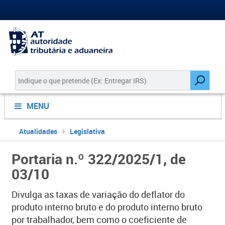
MENU
Atualidades
Legislativa
Portaria n.º 322/2025/1, de
03/10
Divulga as taxas de variação do deflator do
produto interno bruto e do produto interno bruto
por trabalhador, bem como o coeficiente de