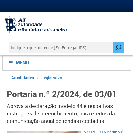
MENU
Atualidades
Legislativa
Portaria n.º 2/2024, de 03/01
Aprova a declaração modelo 44 e respetivas
instruções de preenchimento, para efeitos da
comunicação anual de rendas recebidas.
​Ver PDF (16 páginas)​