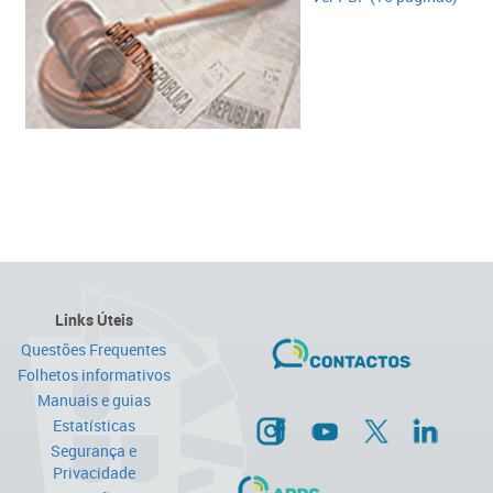
Links Úteis
Questões Frequentes
Folhetos informativos
Manuais e guias
Estatísticas
Segurança e
Privacidade