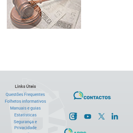
Links Úteis
Questões Frequentes
Folhetos informativos
Manuais e guias
Estatísticas
Segurança e
Privacidade