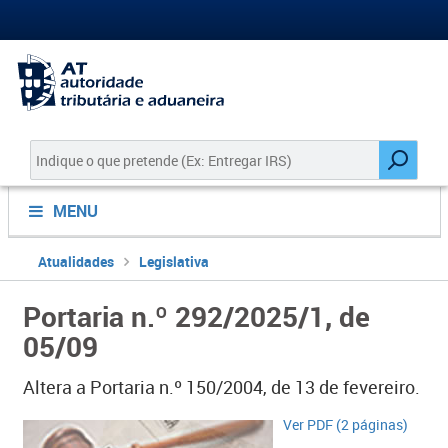
MENU
Atualidades
Legislativa
Portaria n.º 292/2025/1, de
05/09
Altera a Portaria n.º 150/2004, de 13 de fevereiro.
​​Ver PDF (2 páginas)​