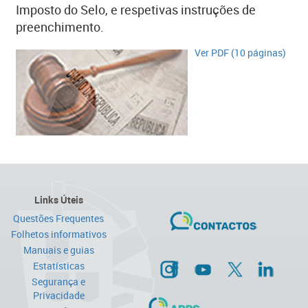
Imposto do Selo, e respetivas instruções de
preenchimento.
Ver PDF (10 páginas)
Links Úteis
Questões Frequentes
Folhetos informativos
Manuais e guias
Estatísticas
Segurança e
Privacidade