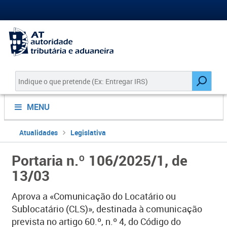
MENU
Atualidades
Legislativa
Portaria n.º 106/2025/1, de
13/03
Aprova a «Comunicação do Locatário ou
Sublocatário (CLS)», destinada à comunicação
prevista no artigo 60.º, n.º 4, do Código do