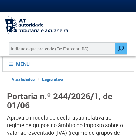
MENU
Atualidades
Legislativa
Portaria n.º 244/2026/1, de
01/06
Aprova o modelo de declaração relativa ao
regime de grupos no âmbito do imposto sobre o
valor acrescentado (IVA) (regime de grupos de