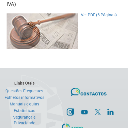
IVA).
Ver ​​PDF (6 Páginas)​
Links Úteis
Questões Frequentes
Folhetos informativos
Manuais e guias
Estatísticas
Segurança e
Privacidade