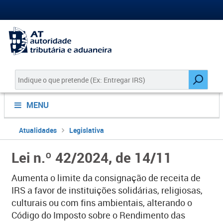
MENU
Atualidades
Legislativa
Lei n.º 42/2024, de 14/11
Aumenta o limite da consignação de receita de
IRS a favor de instituições solidárias, religiosas,
culturais ou com fins ambientais, alterando o
Código do Imposto sobre o Rendimento das