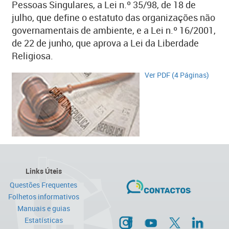
Pessoas Singulares, a Lei n.º 35/98, de 18 de
julho, que define o estatuto das organizações não
governamentais de ambiente, e a Lei n.º 16/2001,
de 22 de junho, que aprova a Lei da Liberdade
Religiosa.
Ver PDF (4 Páginas)​​​
Links Úteis
Questões Frequentes
Folhetos informativos
Manuais e guias
Estatísticas