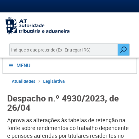
MENU
Atualidades
Legislativa
Despacho n.º 4930/2023, de
26/04
Aprova as alterações às tabelas de retenção na
fonte sobre rendimentos do trabalho dependente
e pensões auferidas por titulares residentes no