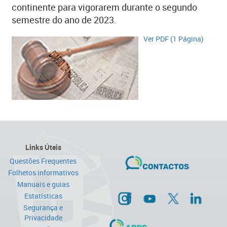
continente para vigorarem durante o segundo
semestre do ano de 2023.
Ver PDF (1 Página)
Links Úteis
Questões Frequentes
Folhetos informativos
Manuais e guias
Estatísticas
Segurança e
Privacidade