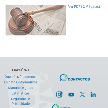
​​Ver PDF ( 2 Páginas)​
Links Úteis
Questões Frequentes
Folhetos informativos
Manuais e guias
Estatísticas
Segurança e
Privacidade