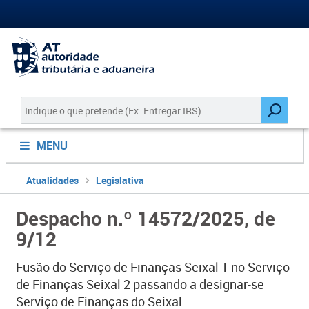
MENU
Atualidades
Legislativa
Despacho n.º 14572/2025, de
9/12
Fusão do Serviço de Finanças Seixal 1 no Serviço
de Finanças Seixal 2 passando a designar-se
Serviço de Finanças do Seixal.