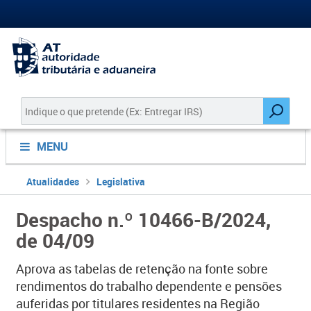
MENU
Atualidades
Legislativa
Despacho n.º 10466-B/2024,
de 04/09
Aprova as tabelas de retenção na fonte sobre
rendimentos do trabalho dependente e pensões
auferidas por titulares residentes na Região