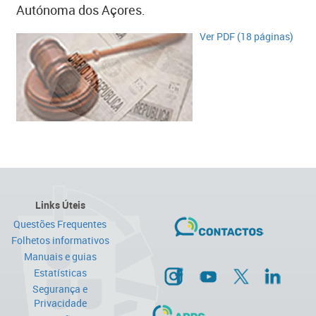
Autónoma dos Açores.
​Ver PDF (18 páginas)​
Links Úteis
Questões Frequentes
Folhetos informativos
Manuais e guias
Estatísticas
Segurança e
Privacidade