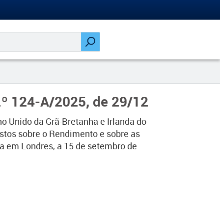
.º 124-A/2025, de 29/12
o Unido da Grã-Bretanha e Irlanda do
stos sobre o Rendimento e sobre as
da em Londres, a 15 de setembro de