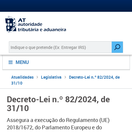
MENU
Atualidades
Legislativa
Decreto-Lei n.º 82/2024, de
31/10
Decreto-Lei n.º 82/2024, de
31/10
Assegura a execução do Regulamento (UE)
2018/1672, do Parlamento Europeu e do