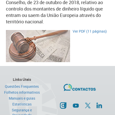
Conselho, de 23 de outubro de 2018, relativo ao
controlo dos montantes de dinheiro líquido que
entram ou saem da União Europeia através do
território nacional.
​Ver PDF (11 páginas)
Links Úteis
Questões Frequentes
Folhetos informativos
Manuais e guias
Estatísticas
Segurança e