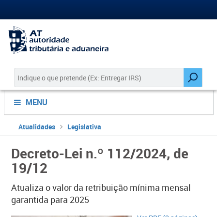
MENU
Atualidades
Legislativa
Decreto-Lei n.º 112/2024, de
19/12
Atualiza o valor da retribuição mínima mensal
garantida para 2025