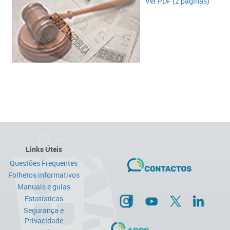
Ver PDF (2 páginas)​
Links Úteis
Questões Frequentes
Folhetos informativos
Manuais e guias
Estatísticas
Segurança e
Privacidade