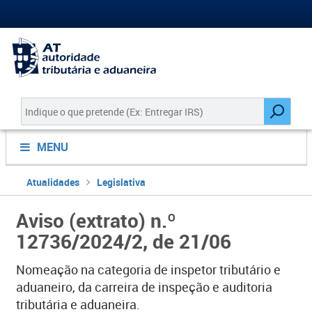
MENU
Atualidades
Legislativa
Aviso (extrato) n.º
12736/2024/2, de 21/06
Nomeação na categoria de inspetor tributário e
aduaneiro, da carreira de inspeção e auditoria
tributária e aduaneira.