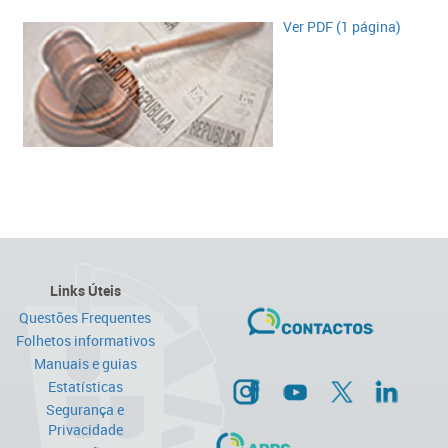
​Ver PDF (1 página)​
Links Úteis
Questões Frequentes
Folhetos informativos
Manuais e guias
Estatísticas
Segurança e
Privacidade